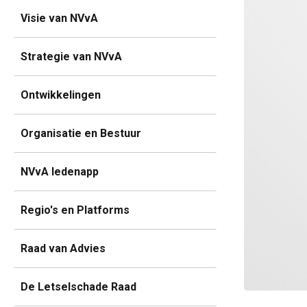
Visie van NVvA
Strategie van NVvA
Ontwikkelingen
Organisatie en Bestuur
NVvA ledenapp
Regio's en Platforms
Raad van Advies
De Letselschade Raad